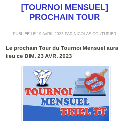
[TOURNOI MENSUEL]
PROCHAIN TOUR
PUBLIÉE LE
19 AVRIL 2023
PAR NICOLAS COUTURIER
Le prochain Tour du Tournoi Mensuel aura
lieu ce DIM. 23 AVR. 2023