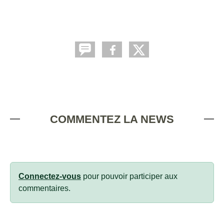
COMMENTEZ LA NEWS
Connectez-vous
pour pouvoir participer aux
commentaires.