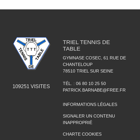
TRIEL TENNIS DE
TABLE
GYMNASE COSEC, 61 RUE DE
CHANTELOUP
78510
TRIEL SUR SEINE
TÉL. :
06 80 10 25 50
109251
VISITES
PATRICK.BARNABE@FREE.FR
INFORMATIONS LÉGALES
SIGNALER UN CONTENU
INAPPROPRIÉ
CHARTE COOKIES