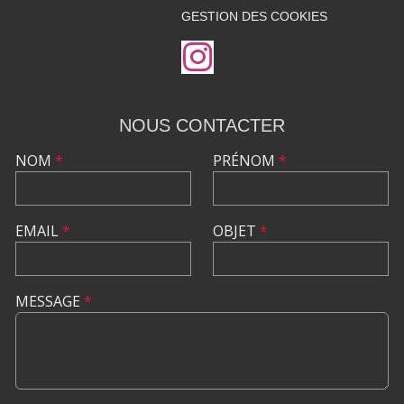
GESTION DES COOKIES
NOUS CONTACTER
NOM
*
PRÉNOM
*
EMAIL
*
OBJET
*
MESSAGE
*