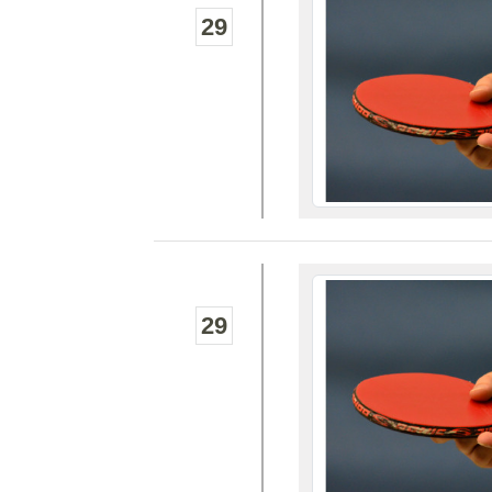
29
29