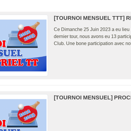
[TOURNOI MENSUEL TTT] 
Ce Dimanche 25 Juin 2023 a eu lieu l
dernier tour, nous avons eu 13 partici
Club. Une bone participation avec no
[TOURNOI MENSUEL] PROC