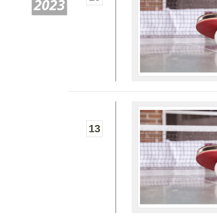
2023
13