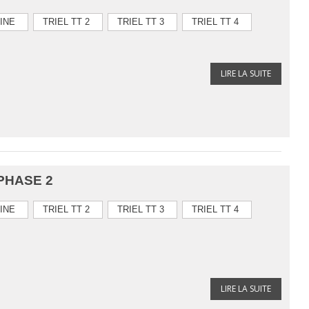
NINE
TRIEL TT 2
TRIEL TT 3
TRIEL TT 4
LIRE LA SUITE
PHASE 2
NINE
TRIEL TT 2
TRIEL TT 3
TRIEL TT 4
LIRE LA SUITE