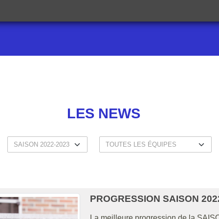
LES NEWS
PROGRESSION SAISON 2022
La meilleure progression de la SAISO