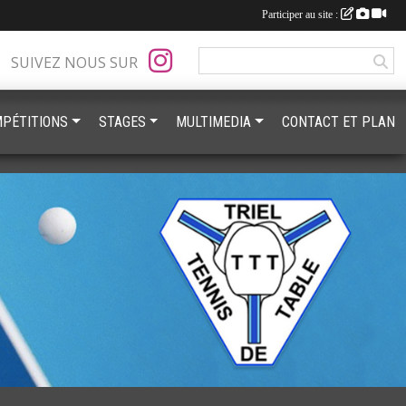
Participer au site :
SUIVEZ NOUS SUR
PÉTITIONS
STAGES
MULTIMEDIA
CONTACT ET PLAN