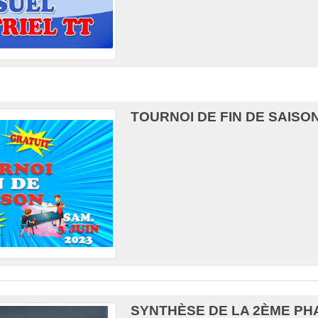
TOURNOI DE FIN DE SAISON
SYNTHÈSE DE LA 2ÈME PH