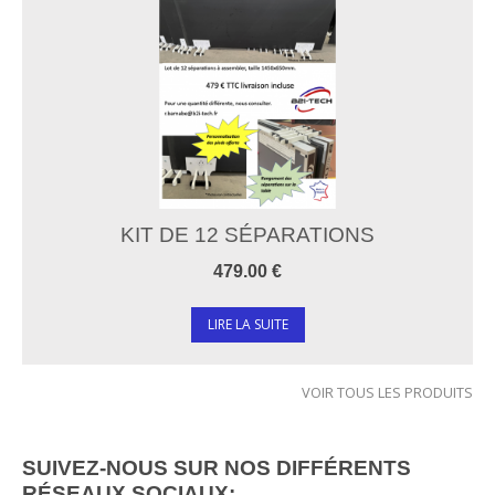
KIT DE 12 SÉPARATIONS
479.00 €
LIRE LA SUITE
VOIR TOUS LES PRODUITS
SUIVEZ-NOUS SUR NOS DIFFÉRENTS
RÉSEAUX SOCIAUX: