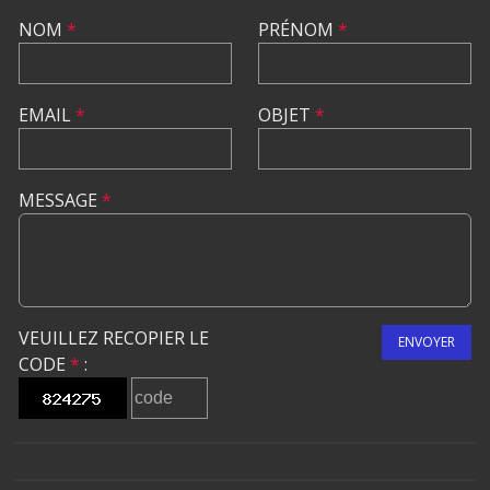
NOM
*
PRÉNOM
*
EMAIL
*
OBJET
*
MESSAGE
*
VEUILLEZ RECOPIER LE
ENVOYER
CODE
*
: