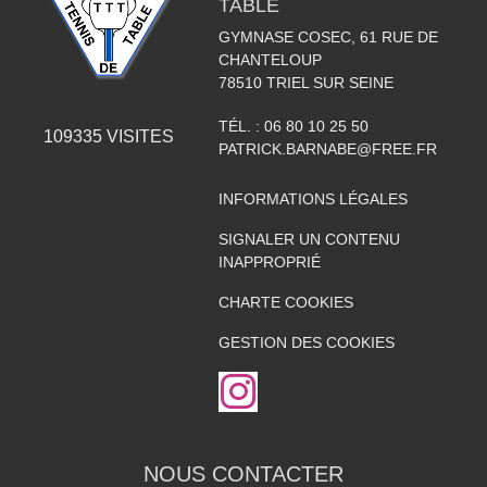
TABLE
GYMNASE COSEC, 61 RUE DE
CHANTELOUP
78510
TRIEL SUR SEINE
TÉL. :
06 80 10 25 50
109335
VISITES
PATRICK.BARNABE@FREE.FR
INFORMATIONS LÉGALES
SIGNALER UN CONTENU
INAPPROPRIÉ
CHARTE COOKIES
GESTION DES COOKIES
NOUS CONTACTER