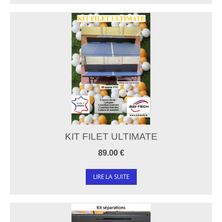
KIT FILET ULTIMATE
89.00 €
LIRE LA SUITE