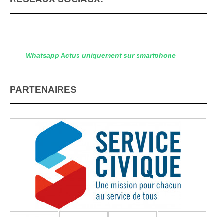
Whatsapp Actus uniquement sur smartphone
PARTENAIRES