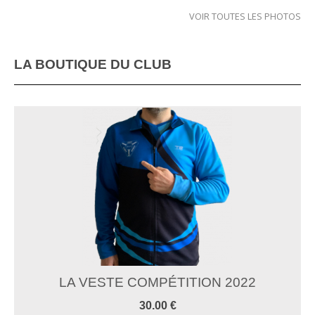
VOIR TOUTES LES PHOTOS
LA BOUTIQUE DU CLUB
LA VESTE COMPÉTITION 2022
30.00 €