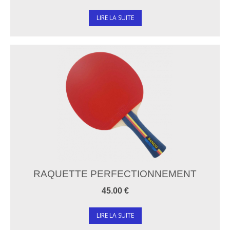
LIRE LA SUITE
RAQUETTE PERFECTIONNEMENT
45.00 €
LIRE LA SUITE