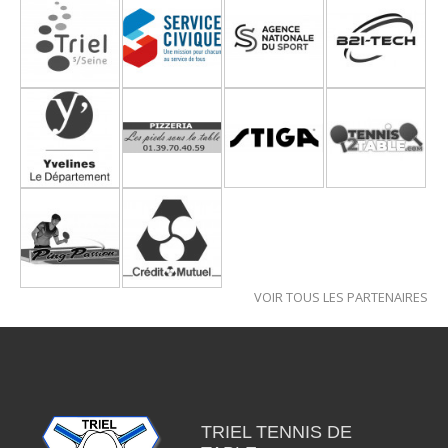
VOIR TOUS LES PARTENAIRES
TRIEL TENNIS DE