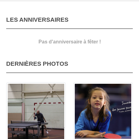
LES ANNIVERSAIRES
Pas d'anniversaire à fêter !
DERNIÈRES PHOTOS