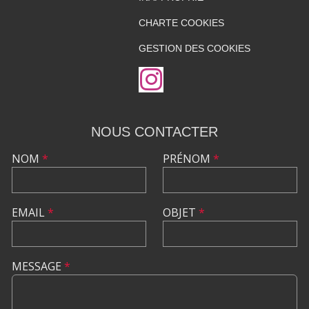
CHARTE COOKIES
GESTION DES COOKIES
NOUS CONTACTER
NOM
*
PRÉNOM
*
EMAIL
*
OBJET
*
MESSAGE
*