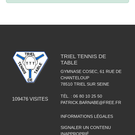
TRIEL TENNIS DE
TABLE
GYMNASE COSEC, 61 RUE DE
CHANTELOUP
78510
TRIEL SUR SEINE
TÉL. :
06 80 10 25 50
109476
VISITES
PATRICK.BARNABE@FREE.FR
INFORMATIONS LÉGALES
SIGNALER UN CONTENU
INAPPROPRIÉ