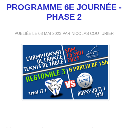
PROGRAMME 6E JOURNÉE -
PHASE 2
PUBLIÉE LE
08 MAI 2023
PAR NICOLAS COUTURIER