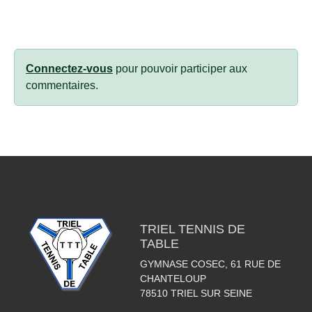
Connectez-vous
pour pouvoir participer aux
commentaires.
TRIEL TENNIS DE
TABLE
GYMNASE COSEC, 61 RUE DE
CHANTELOUP
78510
TRIEL SUR SEINE