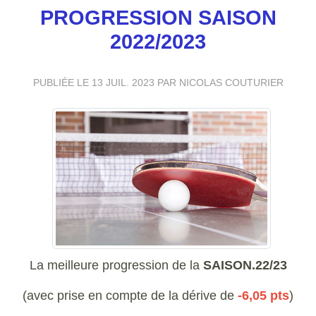
PROGRESSION SAISON
2022/2023
PUBLIÉE LE
13 JUIL. 2023
PAR NICOLAS COUTURIER
La meilleure progression de la
SAISON.22/23
(avec prise en compte de la dérive de
-6,05 pts
)