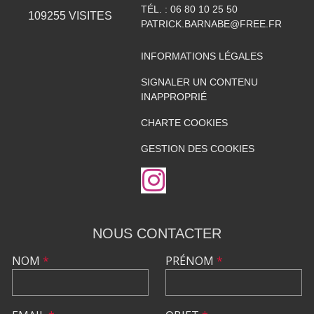
TÉL. :
06 80 10 25 50
109255
VISITES
PATRICK.BARNABE@FREE.FR
INFORMATIONS LÉGALES
SIGNALER UN CONTENU
INAPPROPRIÉ
CHARTE COOKIES
GESTION DES COOKIES
NOUS CONTACTER
NOM
*
PRÉNOM
*