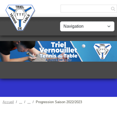
Panneau de gestion des cookies
Accueil
Progression Saison 2022/2023