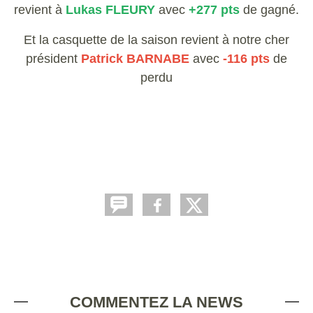
revient à
Lukas FLEURY
avec
+277 pts
de gagné.
Et la casquette de la saison revient à notre cher
président
Patrick BARNABE
avec
-116 pts
de
perdu
COMMENTEZ LA NEWS