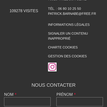
TÉL. :
06 80 10 25 50
109278
VISITES
PATRICK.BARNABE@FREE.FR
INFORMATIONS LÉGALES
SIGNALER UN CONTENU
INAPPROPRIÉ
CHARTE COOKIES
GESTION DES COOKIES
NOUS CONTACTER
NOM
*
PRÉNOM
*