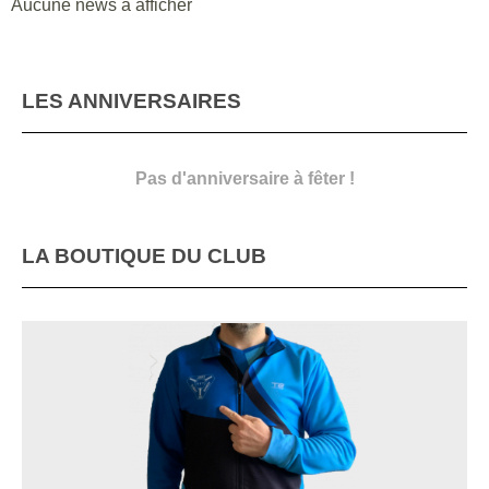
Aucune news à afficher
LES ANNIVERSAIRES
Pas d'anniversaire à fêter !
LA BOUTIQUE DU CLUB