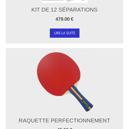
KIT DE 12 SÉPARATIONS
479.00 €
LIRE LA SUITE
RAQUETTE PERFECTIONNEMENT