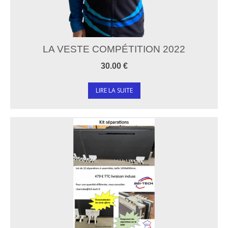
LA VESTE COMPÉTITION 2022
30.00 €
LIRE LA SUITE