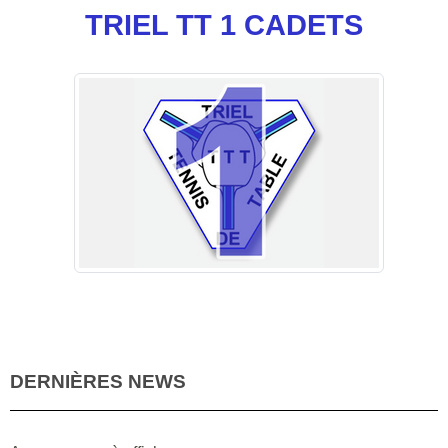
TRIEL TT 1 CADETS
DERNIÈRES NEWS