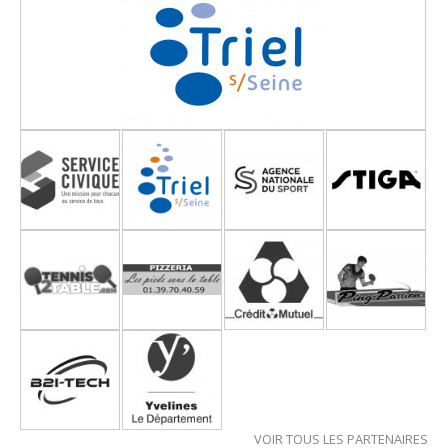
VOIR TOUS LES PARTENAIRES