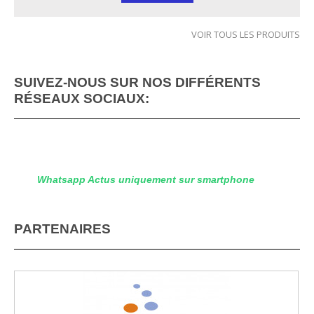
VOIR TOUS LES PRODUITS
SUIVEZ-NOUS SUR NOS DIFFÉRENTS
RÉSEAUX SOCIAUX:
Whatsapp Actus uniquement sur smartphone
PARTENAIRES