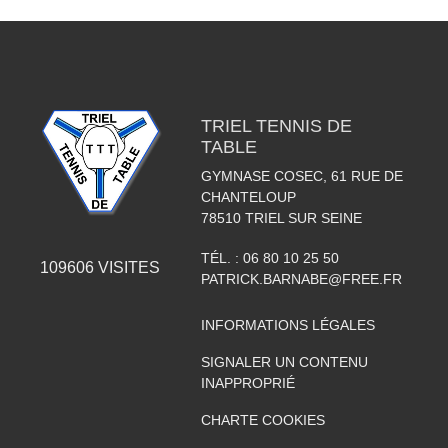
TRIEL TENNIS DE
TABLE
GYMNASE COSEC, 61 RUE DE
CHANTELOUP
78510
TRIEL SUR SEINE
TÉL. :
06 80 10 25 50
109606
VISITES
PATRICK.BARNABE@FREE.FR
INFORMATIONS LÉGALES
SIGNALER UN CONTENU
INAPPROPRIÉ
CHARTE COOKIES