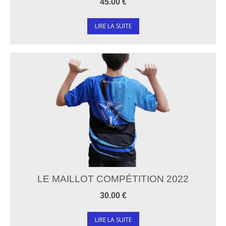
45.00 €
LIRE LA SUITE
LE MAILLOT COMPÉTITION 2022
30.00 €
LIRE LA SUITE