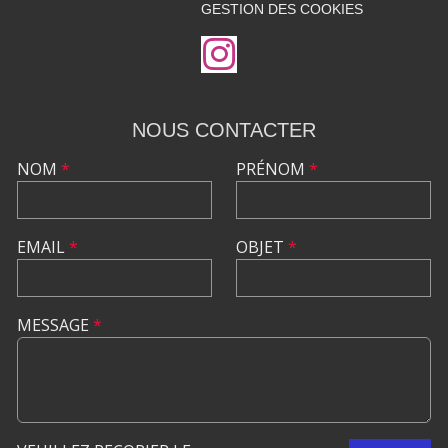
GESTION DES COOKIES
NOUS CONTACTER
NOM
*
PRÉNOM
*
EMAIL
*
OBJET
*
MESSAGE
*