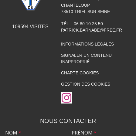
CHANTELOUP
78510
TRIEL SUR SEINE
TÉL. :
06 80 10 25 50
109594
VISITES
PATRICK.BARNABE@FREE.FR
INFORMATIONS LÉGALES
SIGNALER UN CONTENU
INAPPROPRIÉ
CHARTE COOKIES
GESTION DES COOKIES
NOUS CONTACTER
NOM
*
PRÉNOM
*