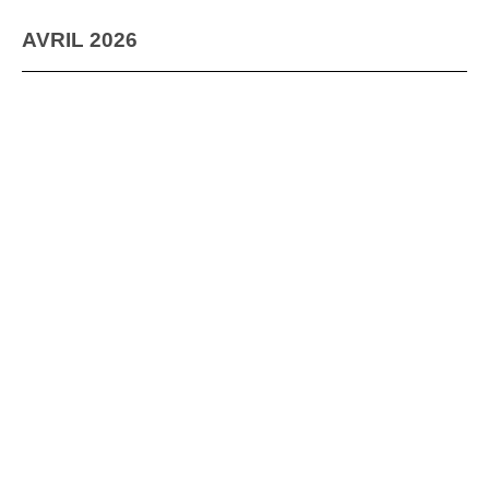
AVRIL 2026