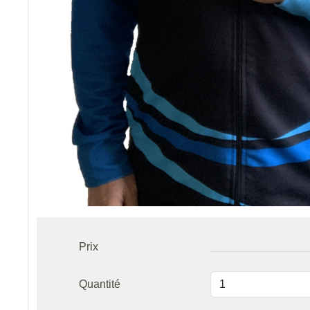
Prix
Quantité