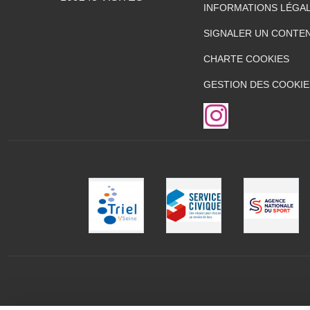
INFORMATIONS LÉGA
SIGNALER UN CONTEN
CHARTE COOKIES
GESTION DES COOKIE