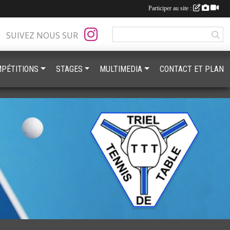
Participer au site :
SUIVEZ NOUS SUR
PÉTITIONS
STAGES
MULTIMEDIA
CONTACT ET PLAN