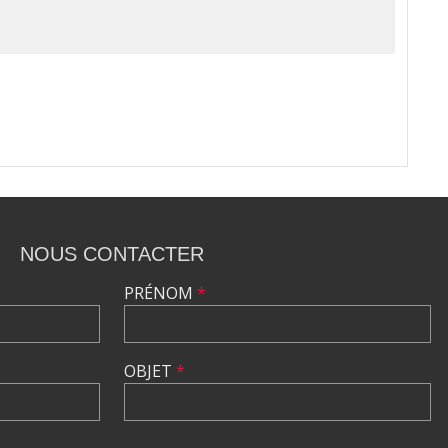
NOUS CONTACTER
PRÉNOM
*
OBJET
*