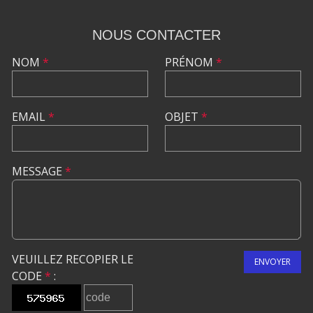
NOUS CONTACTER
NOM
*
PRÉNOM
*
EMAIL
*
OBJET
*
MESSAGE
*
VEUILLEZ RECOPIER LE
ENVOYER
CODE
*
: