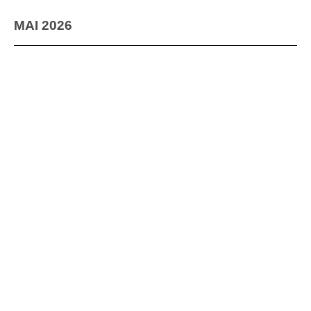
MAI 2026