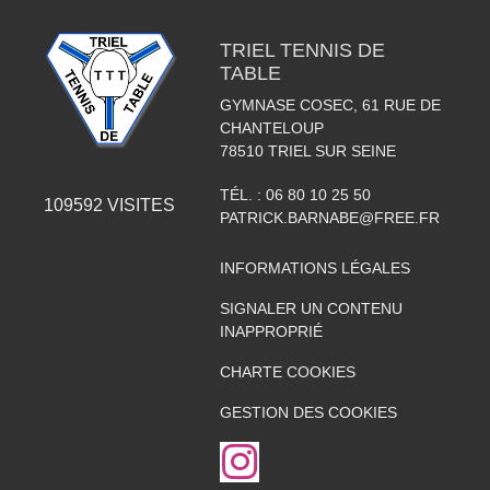
TRIEL TENNIS DE
TABLE
GYMNASE COSEC, 61 RUE DE
CHANTELOUP
78510
TRIEL SUR SEINE
TÉL. :
06 80 10 25 50
109592
VISITES
PATRICK.BARNABE@FREE.FR
INFORMATIONS LÉGALES
SIGNALER UN CONTENU
INAPPROPRIÉ
CHARTE COOKIES
GESTION DES COOKIES