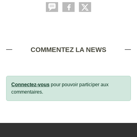
COMMENTEZ LA NEWS
Connectez-vous
pour pouvoir participer aux
commentaires.