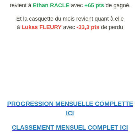
revient à
Ethan RACLE
avec
+65 pts
de gagné.
Et la casquette du mois revient quant à elle
à
Lukas FLEURY
avec
-33,3 pts
de perdu
PROGRESSION MENSUELLE COMPLETTE
ICI
CLASSEMENT MENSUEL COMPLET ICI