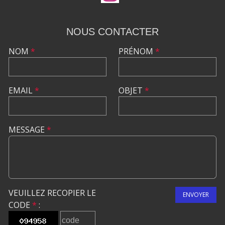
NOUS CONTACTER
NOM
*
PRÉNOM
*
EMAIL
*
OBJET
*
MESSAGE
*
VEUILLEZ RECOPIER LE
ENVOYER
CODE
*
: