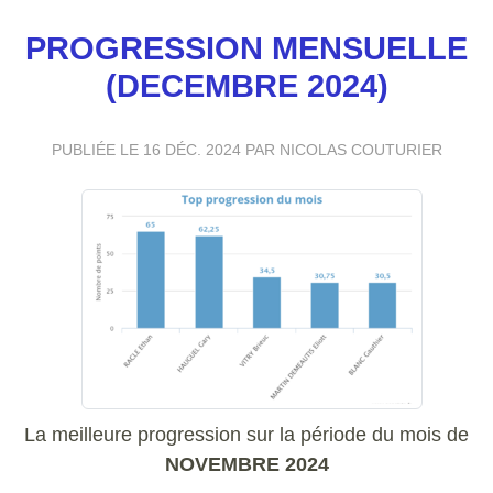
PROGRESSION MENSUELLE
(DECEMBRE 2024)
PUBLIÉE LE
16 DÉC. 2024
PAR NICOLAS COUTURIER
La meilleure progression sur la période du mois de
NOVEMBRE 2024