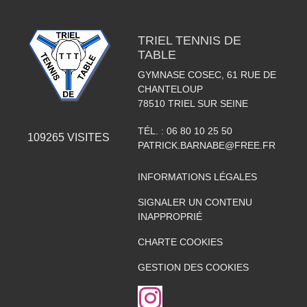
TRIEL TENNIS DE
TABLE
GYMNASE COSEC, 61 RUE DE
CHANTELOUP
78510
TRIEL SUR SEINE
TÉL. :
06 80 10 25 50
109265
VISITES
PATRICK.BARNABE@FREE.FR
INFORMATIONS LÉGALES
SIGNALER UN CONTENU
INAPPROPRIÉ
CHARTE COOKIES
GESTION DES COOKIES