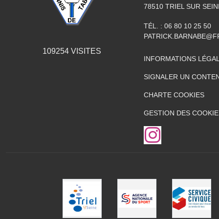
78510
TRIEL SUR SEIN
TÉL. :
06 80 10 25 50
PATRICK.BARNABE@F
109254
VISITES
INFORMATIONS LÉGA
SIGNALER UN CONTEN
CHARTE COOKIES
GESTION DES COOKIE