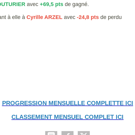
COUTURIER
avec
+69,5 pts
de gagné.
ant à elle à
Cyrille ARZEL
avec
-24,8 pts
de perdu
PROGRESSION MENSUELLE COMPLETTE ICI
CLASSEMENT MENSUEL COMPLET ICI