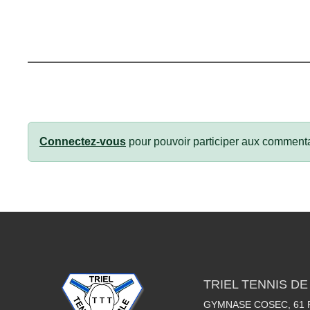
Connectez-vous
pour pouvoir participer aux commenta
TRIEL TENNIS DE
GYMNASE COSEC, 61