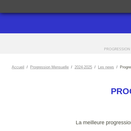
PROGRESSION
Accueil
Progression Mensuelle
2024-2025
Les news
Progre
PROG
La meilleure progressio