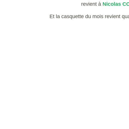
revient à
Nicolas 
Et la casquette du mois revient qu