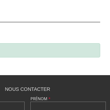
NOUS CONTACTER
PRÉNOM
*