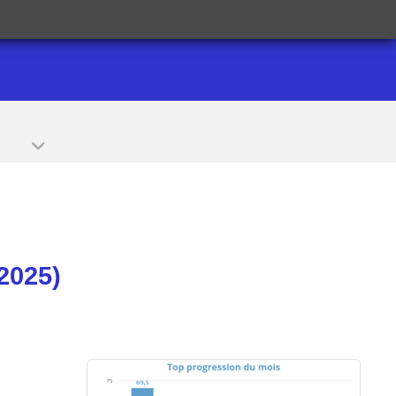
2025)