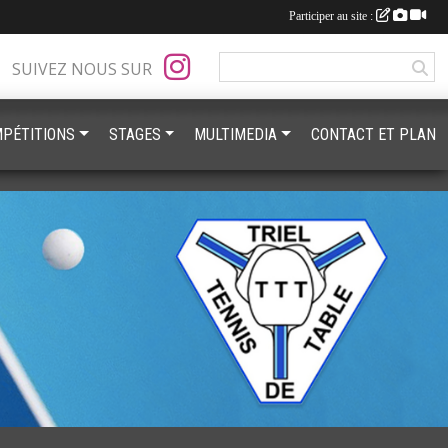
Participer au site :
SUIVEZ NOUS SUR
PÉTITIONS
STAGES
MULTIMEDIA
CONTACT ET PLAN