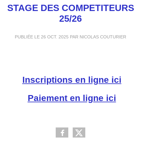
STAGE DES COMPETITEURS
25/26
PUBLIÉE LE
26 OCT. 2025
PAR NICOLAS COUTURIER
Inscriptions en ligne ici
Paiement en ligne ici