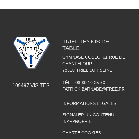
TRIEL TENNIS DE
TABLE
GYMNASE COSEC, 61 RUE DE
CHANTELOUP
78510
TRIEL SUR SEINE
TÉL. :
06 80 10 25 50
109497
VISITES
PATRICK.BARNABE@FREE.FR
INFORMATIONS LÉGALES
SIGNALER UN CONTENU
INAPPROPRIÉ
CHARTE COOKIES