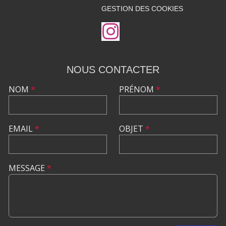
GESTION DES COOKIES
NOUS CONTACTER
NOM
*
PRÉNOM
*
EMAIL
*
OBJET
*
MESSAGE
*