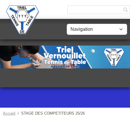
Panneau de gestion des cookies
Accueil
STAGE DES COMPETITEURS 25/26