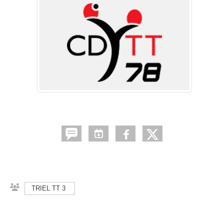
TRIEL TT 3