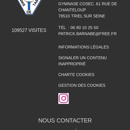
GYMNASE COSEC, 61 RUE DE
CHANTELOUP
78510
TRIEL SUR SEINE
TÉL. :
06 80 10 25 50
109527
VISITES
PATRICK.BARNABE@FREE.FR
INFORMATIONS LÉGALES
SIGNALER UN CONTENU
INAPPROPRIÉ
CHARTE COOKIES
GESTION DES COOKIES
NOUS CONTACTER