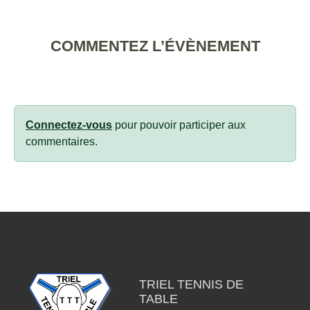
COMMENTEZ L’ÉVÈNEMENT
Connectez-vous
pour pouvoir participer aux
commentaires.
TRIEL TENNIS DE
TABLE