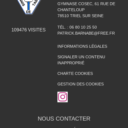
GYMNASE COSEC, 61 RUE DE
CHANTELOUP
78510
TRIEL SUR SEINE
TÉL. :
06 80 10 25 50
109476
VISITES
PATRICK.BARNABE@FREE.FR
INFORMATIONS LÉGALES
SIGNALER UN CONTENU
INAPPROPRIÉ
CHARTE COOKIES
GESTION DES COOKIES
NOUS CONTACTER