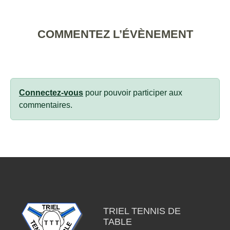
COMMENTEZ L’ÉVÈNEMENT
Connectez-vous
pour pouvoir participer aux
commentaires.
TRIEL TENNIS DE
TABLE