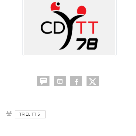
TRIEL TT 5