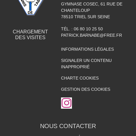
GYMNASE COSEC, 61 RUE DE
CHANTELOUP
78510
TRIEL SUR SEINE
TÉL. :
06 80 10 25 50
CHARGEMENT
PATRICK.BARNABE@FREE.FR
DES
VISITES
INFORMATIONS LÉGALES
SIGNALER UN CONTENU
INAPPROPRIÉ
CHARTE COOKIES
GESTION DES COOKIES
NOUS CONTACTER