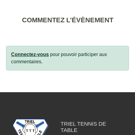
COMMENTEZ L’ÉVÈNEMENT
Connectez-vous
pour pouvoir participer aux
commentaires.
TRIEL TENNIS DE
TABLE