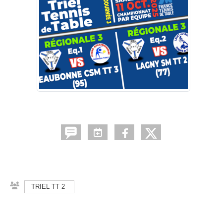
TRIEL TT 2