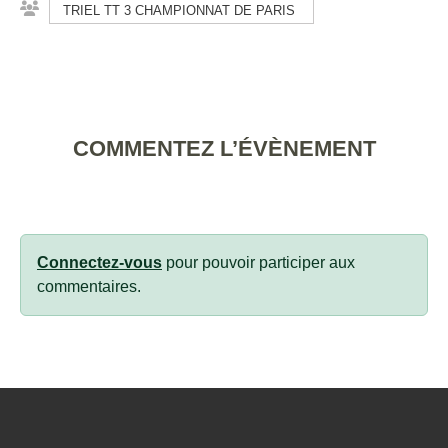
TRIEL TT 3 CHAMPIONNAT DE PARIS
COMMENTEZ L’ÉVÈNEMENT
Connectez-vous
pour pouvoir participer aux
commentaires.