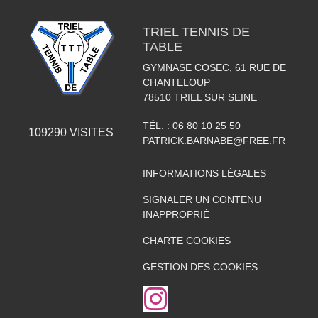
TRIEL TENNIS DE
TABLE
GYMNASE COSEC, 61 RUE DE
CHANTELOUP
78510
TRIEL SUR SEINE
TÉL. :
06 80 10 25 50
109290
VISITES
PATRICK.BARNABE@FREE.FR
INFORMATIONS LÉGALES
SIGNALER UN CONTENU
INAPPROPRIÉ
CHARTE COOKIES
GESTION DES COOKIES