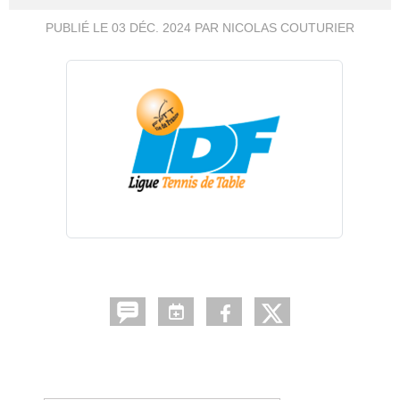
PUBLIÉ LE
03 DÉC. 2024
PAR NICOLAS COUTURIER