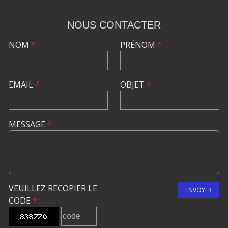
NOUS CONTACTER
NOM
*
PRÉNOM
*
EMAIL
*
OBJET
*
MESSAGE
*
VEUILLEZ RECOPIER LE
ENVOYER
CODE
*
: