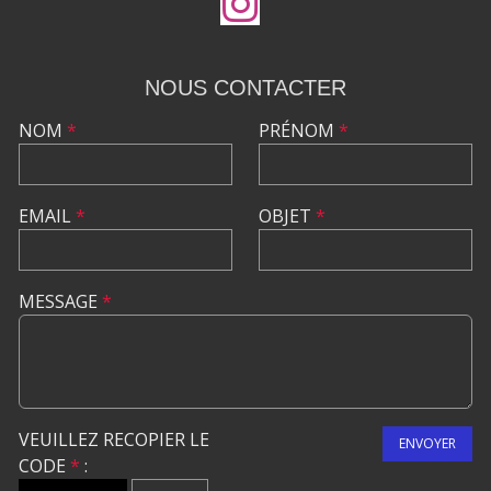
NOUS CONTACTER
NOM
*
PRÉNOM
*
EMAIL
*
OBJET
*
MESSAGE
*
VEUILLEZ RECOPIER LE
ENVOYER
CODE
*
: