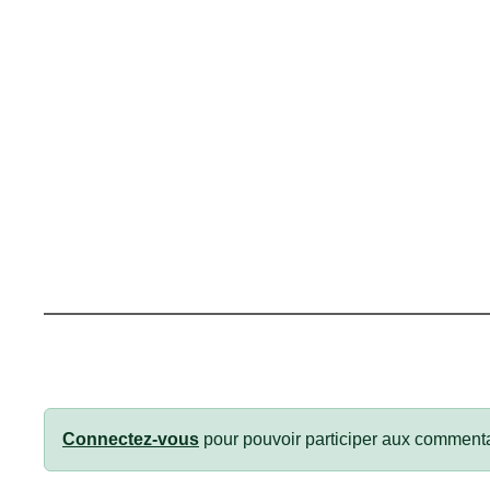
Connectez-vous
pour pouvoir participer aux commenta