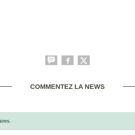
COMMENTEZ LA NEWS
ires.