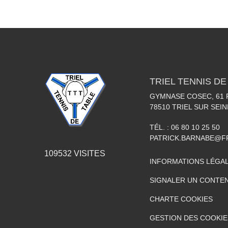
TRIEL TENNIS DE
GYMNASE COSEC, 61
78510
TRIEL SUR SEIN
TÉL. :
06 80 10 25 50
PATRICK.BARNABE@F
109532
VISITES
INFORMATIONS LÉGA
SIGNALER UN CONTEN
CHARTE COOKIES
GESTION DES COOKIE