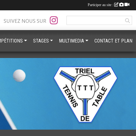
Participer au site :
SUIVEZ NOUS SUR
PÉTITIONS
STAGES
MULTIMEDIA
CONTACT ET PLAN