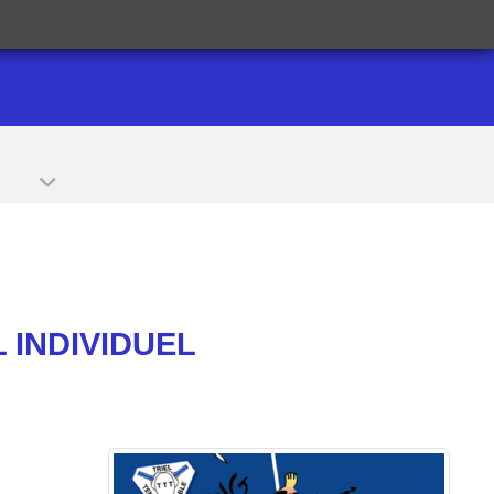
 INDIVIDUEL