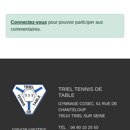
Connectez-vous
pour pouvoir participer aux
commentaires.
TRIEL TENNIS DE
TABLE
GYMNASE COSEC, 61 RUE DE
CHANTELOUP
78510
TRIEL SUR SEINE
TÉL. :
06 80 10 25 50