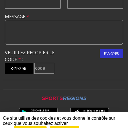
MESSAGE
*
VEUILLEZ RECOPIER LE
ENVOYER
CODE
*
:
SPORTS
REGIONS
Ce site utilise des cookies et vous donne le contrôle sur
ceux que vous souhaitez activer