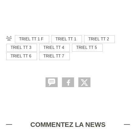
TRIEL TT 1 F
TRIEL TT 1
TRIEL TT 2
TRIEL TT 3
TRIEL TT 4
TRIEL TT 5
TRIEL TT 6
TRIEL TT 7
COMMENTEZ LA NEWS