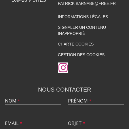
109428
VISITES
PATRICK.BARNABE@FREE.FR
INFORMATIONS LÉGALES
SIGNALER UN CONTENU
INAPPROPRIÉ
CHARTE COOKIES
GESTION DES COOKIES
NOUS CONTACTER
NOM
*
PRÉNOM
*
EMAIL
*
OBJET
*