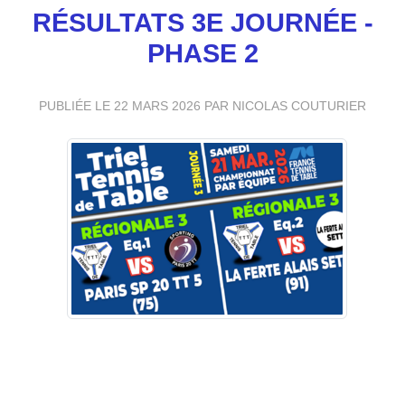
RÉSULTATS 3E JOURNÉE -
PHASE 2
PUBLIÉE LE
22 MARS 2026
PAR NICOLAS COUTURIER