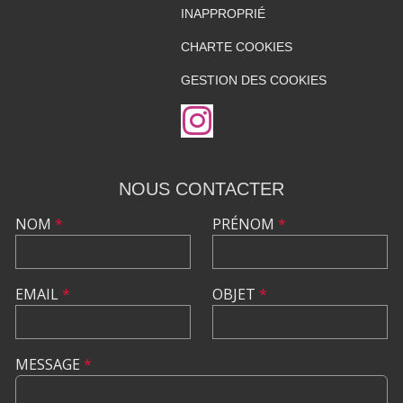
INAPPROPRIÉ
CHARTE COOKIES
GESTION DES COOKIES
NOUS CONTACTER
NOM
*
PRÉNOM
*
EMAIL
*
OBJET
*
MESSAGE
*