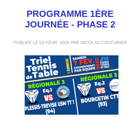
PROGRAMME 1ÈRE
JOURNÉE - PHASE 2
PUBLIÉE LE
02 FÉVR. 2026
PAR NICOLAS COUTURIER