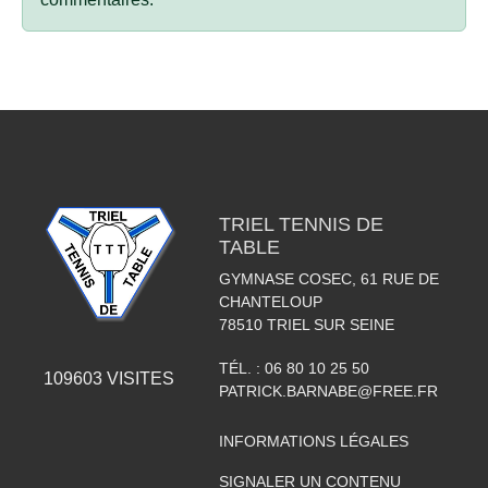
TRIEL TENNIS DE
TABLE
GYMNASE COSEC, 61 RUE DE
CHANTELOUP
78510
TRIEL SUR SEINE
TÉL. :
06 80 10 25 50
109603
VISITES
PATRICK.BARNABE@FREE.FR
INFORMATIONS LÉGALES
SIGNALER UN CONTENU