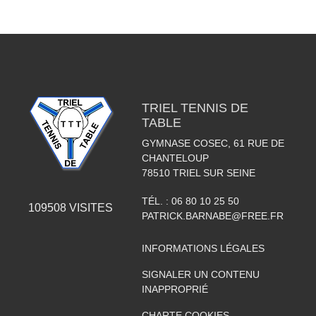
TRIEL TENNIS DE
TABLE
GYMNASE COSEC, 61 RUE DE
CHANTELOUP
78510
TRIEL SUR SEINE
TÉL. :
06 80 10 25 50
109508
VISITES
PATRICK.BARNABE@FREE.FR
INFORMATIONS LÉGALES
SIGNALER UN CONTENU
INAPPROPRIÉ
CHARTE COOKIES