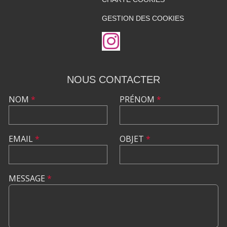
GESTION DES COOKIES
NOUS CONTACTER
NOM
*
PRÉNOM
*
EMAIL
*
OBJET
*
MESSAGE
*