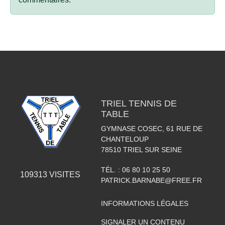
TRIEL TENNIS DE
TABLE
GYMNASE COSEC, 61 RUE DE
CHANTELOUP
78510
TRIEL SUR SEINE
TÉL. :
06 80 10 25 50
109313
VISITES
PATRICK.BARNABE@FREE.FR
INFORMATIONS LÉGALES
SIGNALER UN CONTENU