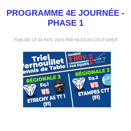
PROGRAMME 4E JOURNÉE -
PHASE 1
PUBLIÉE LE
04 NOV. 2024
PAR NICOLAS COUTURIER