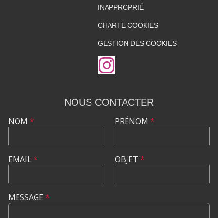
INAPPROPRIÉ
CHARTE COOKIES
GESTION DES COOKIES
NOUS CONTACTER
NOM
*
PRÉNOM
*
EMAIL
*
OBJET
*
MESSAGE
*