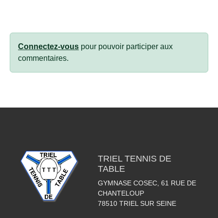
Connectez-vous
pour pouvoir participer aux
commentaires.
TRIEL TENNIS DE
TABLE
GYMNASE COSEC, 61 RUE DE
CHANTELOUP
78510
TRIEL SUR SEINE