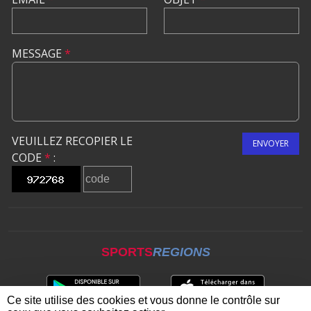
MESSAGE
*
VEUILLEZ RECOPIER LE
ENVOYER
CODE
*
:
SPORTS
REGIONS
Ce site utilise des cookies et vous donne le contrôle sur