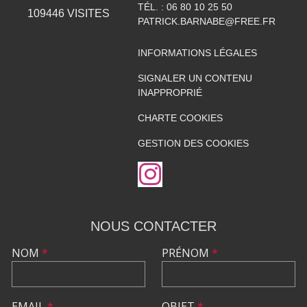
TÉL. :
06 80 10 25 50
109446
VISITES
PATRICK.BARNABE@FREE.FR
INFORMATIONS LÉGALES
SIGNALER UN CONTENU
INAPPROPRIÉ
CHARTE COOKIES
GESTION DES COOKIES
NOUS CONTACTER
NOM
*
PRÉNOM
*
EMAIL
*
OBJET
*