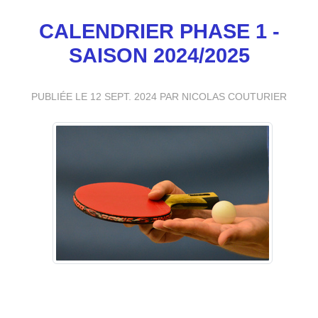
CALENDRIER PHASE 1 -
SAISON 2024/2025
PUBLIÉE LE
12 SEPT. 2024
PAR NICOLAS COUTURIER