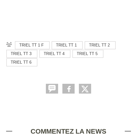
TRIEL TT 1 F
TRIEL TT 1
TRIEL TT 2
TRIEL TT 3
TRIEL TT 4
TRIEL TT 5
TRIEL TT 6
COMMENTEZ LA NEWS