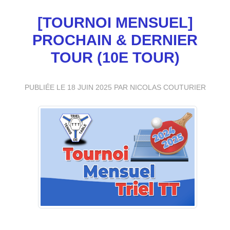
[TOURNOI MENSUEL]
PROCHAIN & DERNIER
TOUR (10E TOUR)
PUBLIÉE LE
18 JUIN 2025
PAR NICOLAS COUTURIER