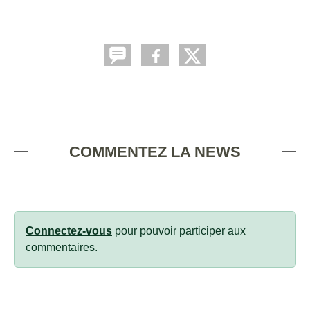
COMMENTEZ LA NEWS
Connectez-vous
pour pouvoir participer aux
commentaires.