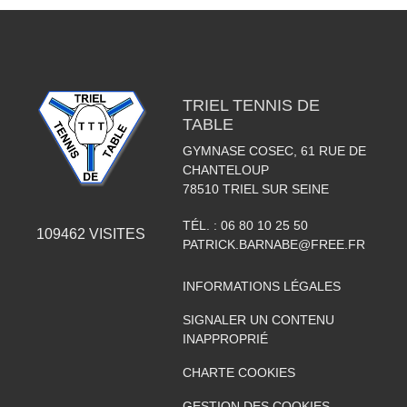
TRIEL TENNIS DE
TABLE
GYMNASE COSEC, 61 RUE DE
CHANTELOUP
78510
TRIEL SUR SEINE
TÉL. :
06 80 10 25 50
109462
VISITES
PATRICK.BARNABE@FREE.FR
INFORMATIONS LÉGALES
SIGNALER UN CONTENU
INAPPROPRIÉ
CHARTE COOKIES
GESTION DES COOKIES