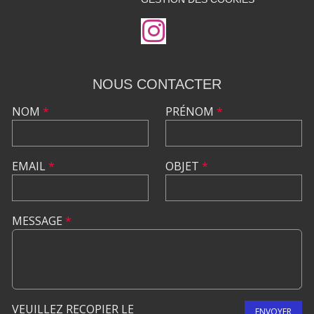
NOUS CONTACTER
NOM
*
PRÉNOM
*
EMAIL
*
OBJET
*
MESSAGE
*
VEUILLEZ RECOPIER LE
ENVOYER