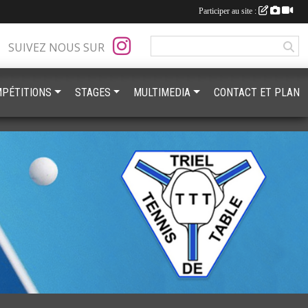
Participer au site :
SUIVEZ NOUS SUR
PÉTITIONS
STAGES
MULTIMEDIA
CONTACT ET PLAN