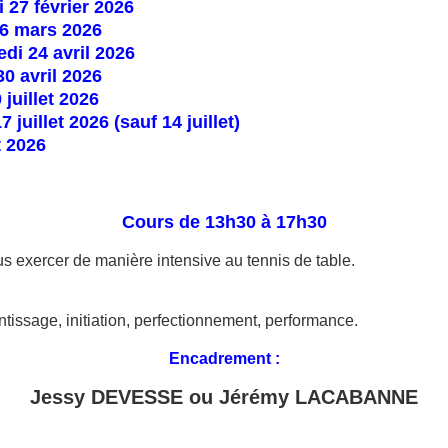
 27 février 2026
 6 mars 2026
di 24 avril 2026
30 avril 2026
 juillet 2026
 juillet 2026 (sauf 14 juillet)
t 2026
Cours de 13h30 à 17h30
ous exercer de manière intensive au tennis de table.
tissage, initiation, perfectionnement, performance.
Encadrement :
Jessy DEVESSE ou Jérémy LACABANNE