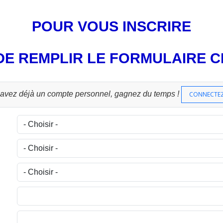
POUR VOUS INSCRIRE
 DE REMPLIR LE FORMULAIRE 
 avez déjà un compte personnel, gagnez du temps !
CONNECTE