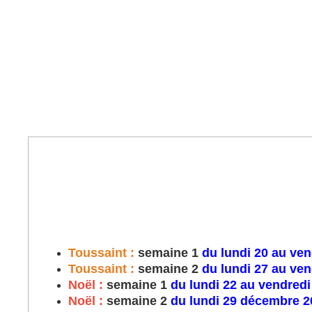
Toussaint :
semaine 1
du lundi 20 au ven
Toussaint :
semaine 2
du lundi 27 au ven
Noël :
semaine 1
du lundi 22 au vendred
Noël :
semaine 2
du lundi 29 décembre 20