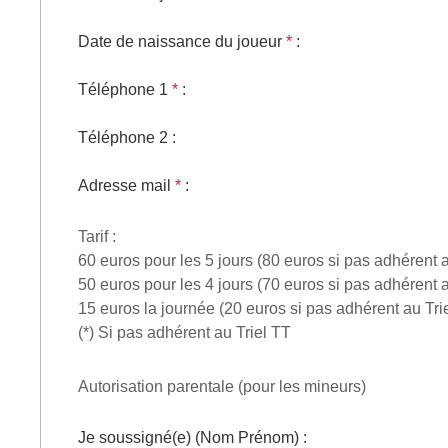
Date de naissance du joueur
*
:
Téléphone 1
*
:
Téléphone 2
:
Adresse mail
*
:
Tarif :
60 euros pour les 5 jours (80 euros si pas adhérent au
50 euros pour les 4 jours (70 euros si pas adhérent au
15 euros la journée (20 euros si pas adhérent au Trie
(*) Si pas adhérent au Triel TT
Autorisation parentale (pour les mineurs)
Je soussigné(e) (Nom Prénom)
: