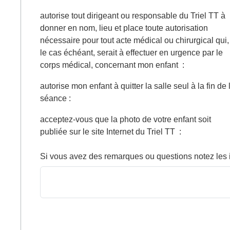
autorise tout dirigeant ou responsable du Triel TT à
donner en nom, lieu et place toute autorisation
nécessaire pour tout acte médical ou chirurgical qui,
le cas échéant, serait à effectuer en urgence par le
corps médical, concernant mon enfant
:
autorise mon enfant à quitter la salle seul à la fin de 
séance
:
acceptez-vous que la photo de votre enfant soit
publiée sur le site Internet du Triel TT
:
Si vous avez des remarques ou questions notez les