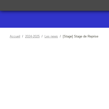
Accueil
2024-2025
Les news
[Stage] Stage de Reprise