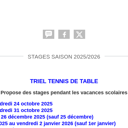
STAGES SAISON 2025/2026
TRIEL TENNIS DE TABLE
Propose des stages pendant les vacances scolaires
dredi 24 octobre 2025
dredi 31 octobre 2025
i 26 décembre 2025 (sauf 25 décembre)
25 au vendredi 2 janvier 2026 (sauf 1er janvier)