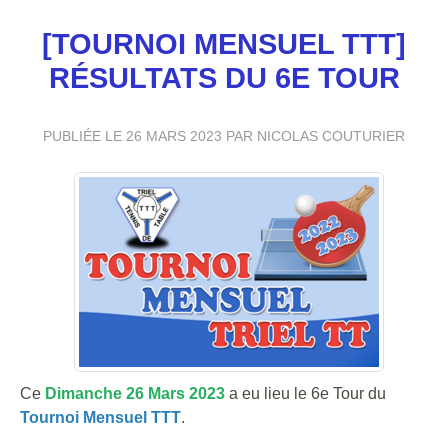
[TOURNOI MENSUEL TTT]
RÉSULTATS DU 6E TOUR
PUBLIÉE LE
26 MARS 2023
PAR NICOLAS COUTURIER
Ce
Dimanche 26 Mars 2023
a eu lieu le 6e Tour du
Tournoi Mensuel TTT
.