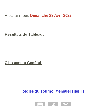
Prochain Tour:
Dimanche 23 Avril 2023
Résultats du Tableau:
Classement Général:
Règles du Tournoi Mensuel Triel TT