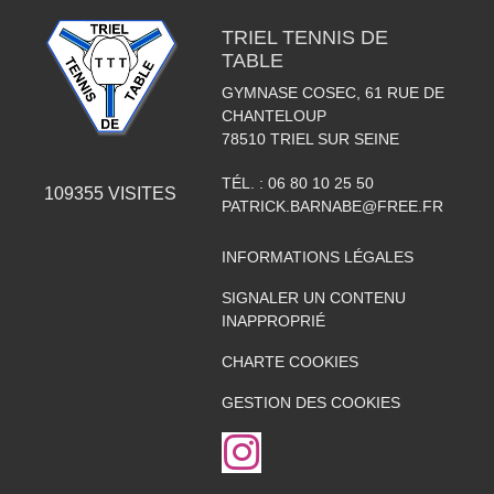
TRIEL TENNIS DE
TABLE
GYMNASE COSEC, 61 RUE DE
CHANTELOUP
78510
TRIEL SUR SEINE
TÉL. :
06 80 10 25 50
109355
VISITES
PATRICK.BARNABE@FREE.FR
INFORMATIONS LÉGALES
SIGNALER UN CONTENU
INAPPROPRIÉ
CHARTE COOKIES
GESTION DES COOKIES