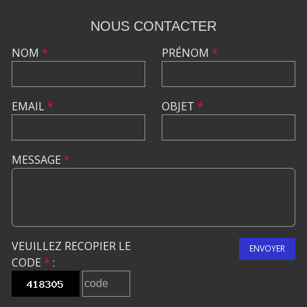
NOUS CONTACTER
NOM
*
PRÉNOM
*
EMAIL
*
OBJET
*
MESSAGE
*
VEUILLEZ RECOPIER LE
ENVOYER
CODE
*
: