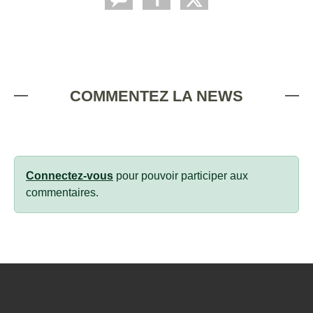
COMMENTEZ LA NEWS
Connectez-vous
pour pouvoir participer aux
commentaires.