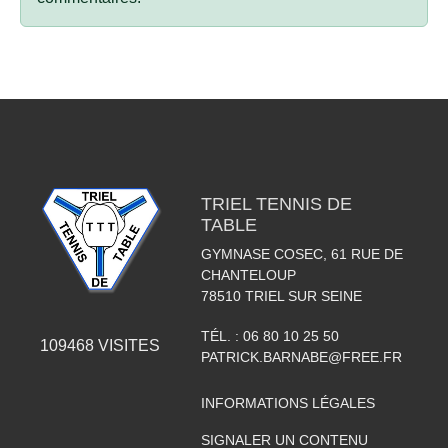
TRIEL TENNIS DE
TABLE
GYMNASE COSEC, 61 RUE DE
CHANTELOUP
78510
TRIEL SUR SEINE
TÉL. :
06 80 10 25 50
109468
VISITES
PATRICK.BARNABE@FREE.FR
INFORMATIONS LÉGALES
SIGNALER UN CONTENU