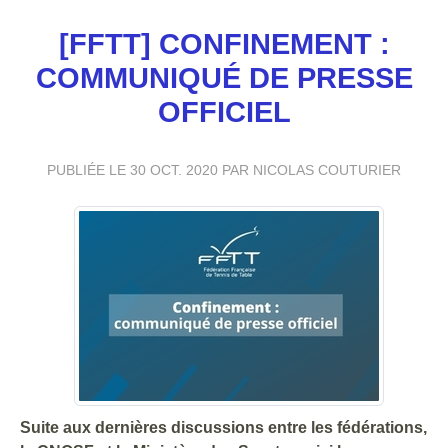
[FFTT] CONFINEMENT :
COMMUNIQUÉ DE PRESSE
OFFICIEL
PUBLIÉE LE
30 OCT. 2020
PAR NICOLAS COUTURIER
Suite aux dernières discussions entre les fédérations,