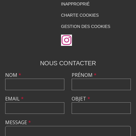
INAPPROPRIÉ
CHARTE COOKIES
GESTION DES COOKIES
NOUS CONTACTER
NOM
*
PRÉNOM
*
EMAIL
*
OBJET
*
MESSAGE
*