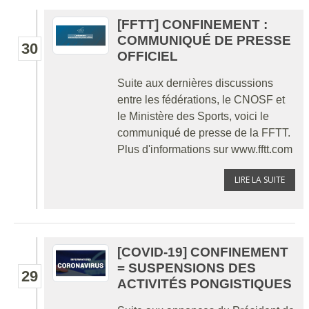
[FFTT] CONFINEMENT :
COMMUNIQUÉ DE PRESSE
30
OFFICIEL
Suite aux dernières discussions
entre les fédérations, le CNOSF et
le Ministère des Sports, voici le
communiqué de presse de la FFTT.
Plus d'informations sur www.fftt.com
LIRE LA SUITE
[COVID-19] CONFINEMENT
= SUSPENSIONS DES
29
ACTIVITÉS PONGISTIQUES