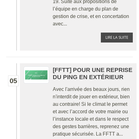
19. Suite aux propositions de
l’équipe en charge du plan de
gestion de crise, et en concertation
avec...
LIRE LA SUITE
[FFTT] POUR UNE REPRISE
DU PING EN EXTÉRIEUR
05
Avec l'arrivée des beaux jours, rien
n'interdit de jouer en extérieur, bien
au contraire! Si le climat le permet
et avec l’accord de votre mairie ou
l’instance locale et dans le respect
des gestes barrières, reprenez une
pratique sécurisée. La FFTT a...