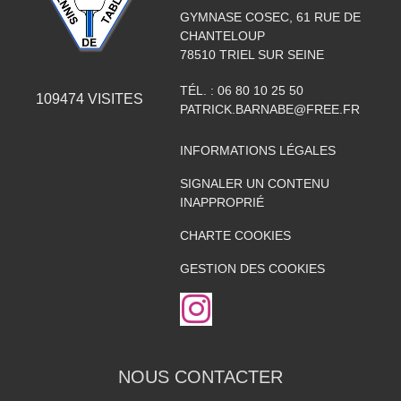
GYMNASE COSEC, 61 RUE DE
CHANTELOUP
78510
TRIEL SUR SEINE
TÉL. :
06 80 10 25 50
109474
VISITES
PATRICK.BARNABE@FREE.FR
INFORMATIONS LÉGALES
SIGNALER UN CONTENU
INAPPROPRIÉ
CHARTE COOKIES
GESTION DES COOKIES
NOUS CONTACTER