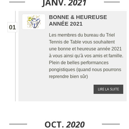
JANV.
2021
BONNE & HEUREUSE
ANNÉE 2021
01
Les membres du bureau du Triel
Tennis de Table vous souhaitent
une bonne et heureuse année 2021
à vous ainsi qu'à vos amis et famille.
Plein de belles performances
pongistiques (quand nous pourrons
reprendre bien sûr)
LIRE LA SUITE
OCT.
2020