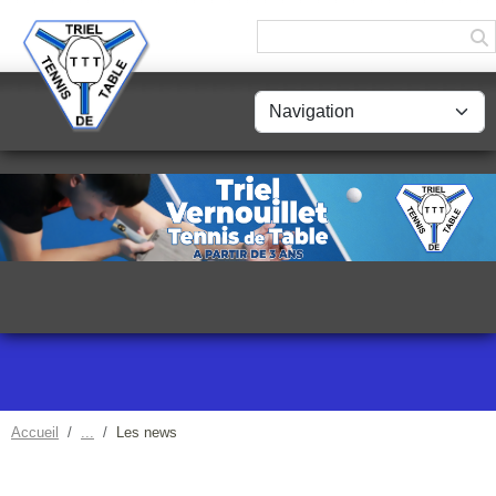
Panneau de gestion des cookies
Accueil
Les news