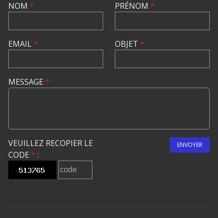
NOM
*
PRÉNOM
*
EMAIL
*
OBJET
*
MESSAGE
*
VEUILLEZ RECOPIER LE
ENVOYER
CODE
*
: