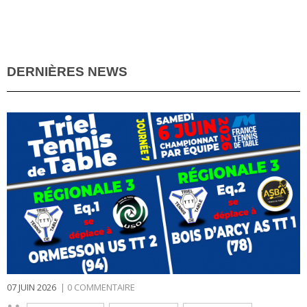
DERNIÈRES NEWS
07 JUIN 2026
|
0 COMMENTAIRE