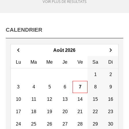
VOIR PLUS DE RÉSULTATS
CALENDRIER
Août 2026
Lu
Ma
Me
Je
Ve
Sa
Di
1
2
3
4
5
6
7
8
9
10
11
12
13
14
15
16
17
18
19
20
21
22
23
24
25
26
27
28
29
30