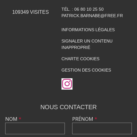
TÉL. :
06 80 10 25 50
109349
VISITES
PATRICK.BARNABE@FREE.FR
INFORMATIONS LÉGALES
SIGNALER UN CONTENU
INAPPROPRIÉ
CHARTE COOKIES
GESTION DES COOKIES
NOUS CONTACTER
NOM
*
PRÉNOM
*