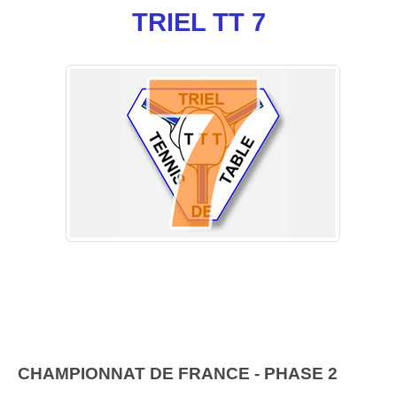
TRIEL TT 7
CHAMPIONNAT DE FRANCE - PHASE 2