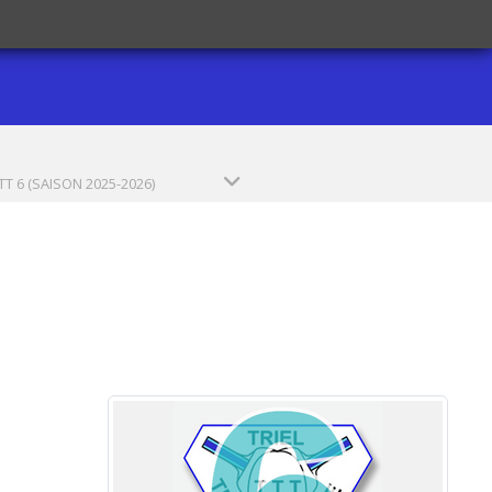
 TT 6 (SAISON 2025-2026)