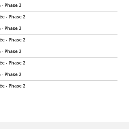
 - Phase 2
e - Phase 2
 - Phase 2
e - Phase 2
 - Phase 2
e - Phase 2
 - Phase 2
e - Phase 2