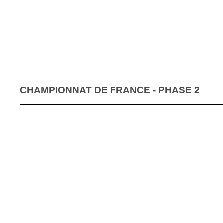
CHAMPIONNAT DE FRANCE - PHASE 2