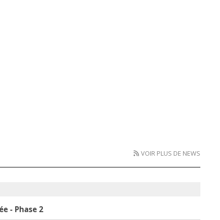
VOIR PLUS DE NEWS
e - Phase 2