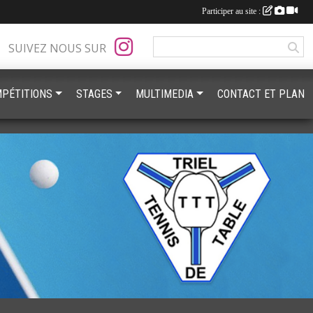
Participer au site :
SUIVEZ NOUS SUR
PÉTITIONS
STAGES
MULTIMEDIA
CONTACT ET PLAN