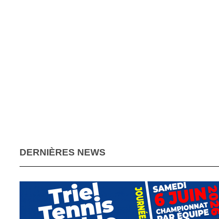
DERNIÈRES NEWS