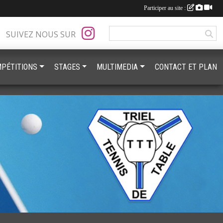
Participer au site :
SUIVEZ NOUS SUR
PÉTITIONS
STAGES
MULTIMEDIA
CONTACT ET PLAN