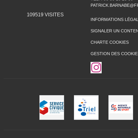
PATRICK.BARNABE@F
109519
VISITES
INFORMATIONS LÉGA
SIGNALER UN CONTEN
CHARTE COOKIES
GESTION DES COOKIE