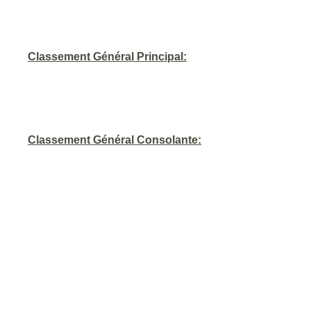
Classement Général Principal:
Classement Général Consolante: