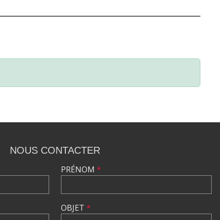
NOUS CONTACTER
PRÉNOM
*
OBJET
*