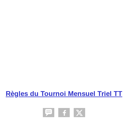
Règles du Tournoi Mensuel Triel TT