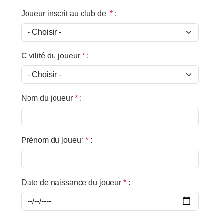
Joueur inscrit au club de
*
:
Civilité du joueur
*
:
Nom du joueur
*
:
Prénom du joueur
*
:
Date de naissance du joueur
*
: