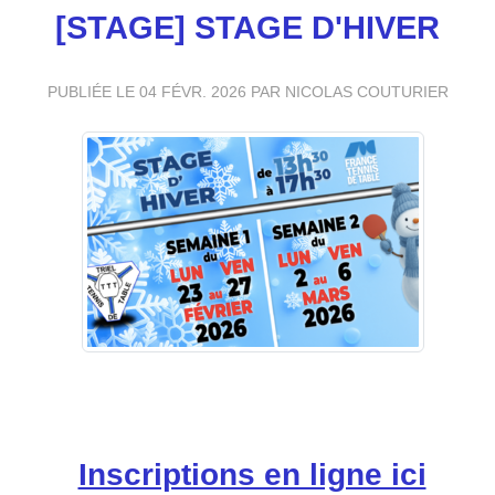
[STAGE] STAGE D'HIVER
PUBLIÉE LE
04 FÉVR. 2026
PAR NICOLAS COUTURIER
Inscriptions en ligne ici