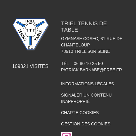
TRIEL TENNIS DE
TABLE
GYMNASE COSEC, 61 RUE DE
CHANTELOUP
78510
TRIEL SUR SEINE
TÉL. :
06 80 10 25 50
109321
VISITES
PATRICK.BARNABE@FREE.FR
INFORMATIONS LÉGALES
SIGNALER UN CONTENU
INAPPROPRIÉ
CHARTE COOKIES
GESTION DES COOKIES