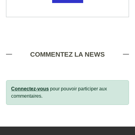
COMMENTEZ LA NEWS
Connectez-vous
pour pouvoir participer aux
commentaires.