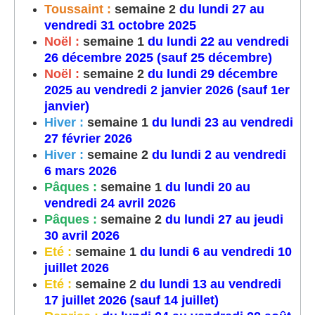
Toussaint :
semaine 2
du lundi 27 au
vendredi 31 octobre 2025
Noël :
semaine 1
du lundi 22 au vendredi
26 décembre 2025 (sauf 25 décembre)
Noël :
semaine 2
du lundi 29 décembre
2025 au vendredi 2 janvier 2026 (sauf 1er
janvier)
Hiver :
semaine 1
du lundi 23 au vendredi
27 février 2026
Hiver :
semaine 2
du lundi 2 au vendredi
6 mars 2026
Pâques :
semaine 1
du lundi 20 au
vendredi 24 avril 2026
Pâques :
semaine 2
du lundi 27 au jeudi
30 avril 2026
Eté :
semaine 1
du lundi 6 au vendredi 10
juillet 2026
Eté :
semaine 2
du lundi 13 au vendredi
17 juillet 2026 (sauf 14 juillet)