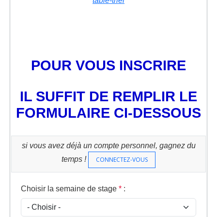
table-triel
POUR VOUS INSCRIRE
IL SUFFIT DE REMPLIR LE
FORMULAIRE CI-DESSOUS
si vous avez déjà un compte personnel, gagnez du
temps !
CONNECTEZ-VOUS
Choisir la semaine de stage
*
: