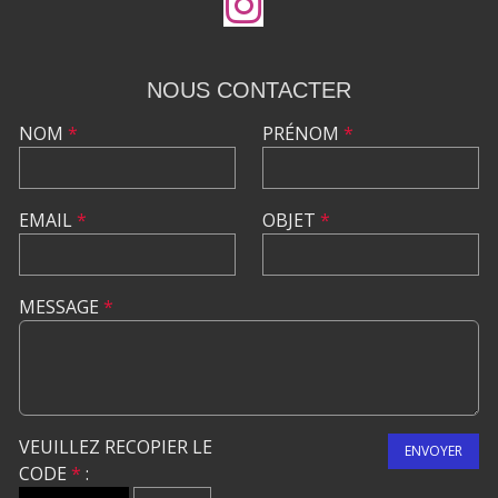
NOUS CONTACTER
NOM
*
PRÉNOM
*
EMAIL
*
OBJET
*
MESSAGE
*
VEUILLEZ RECOPIER LE
ENVOYER
CODE
*
: