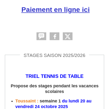
Paiement en ligne ici
STAGES SAISON 2025/2026
TRIEL TENNIS DE TABLE
Propose des stages pendant les vacances
scolaires
Toussaint :
semaine 1
du lundi 20 au
vendredi 24 octobre 2025