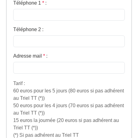
Téléphone 1
*
:
Téléphone 2
:
Adresse mail
*
:
Tarif :
60 euros pour les 5 jours (80 euros si pas adhérent
au Triel TT (*))
50 euros pour les 4 jours (70 euros si pas adhérent
au Triel TT (*))
15 euros la journée (20 euros si pas adhérent au
Triel TT (*))
(*) Si pas adhérent au Triel TT