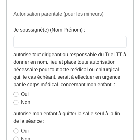
Autorisation parentale (pour les mineurs)
Je soussigné(e) (Nom Prénom)
:
autorise tout dirigeant ou responsable du Triel TT à
donner en nom, lieu et place toute autorisation
nécessaire pour tout acte médical ou chirurgical
qui, le cas échéant, serait à effectuer en urgence
par le corps médical, concernant mon enfant
:
Oui
Non
autorise mon enfant à quitter la salle seul à la fin
de la séance
:
Oui
Non