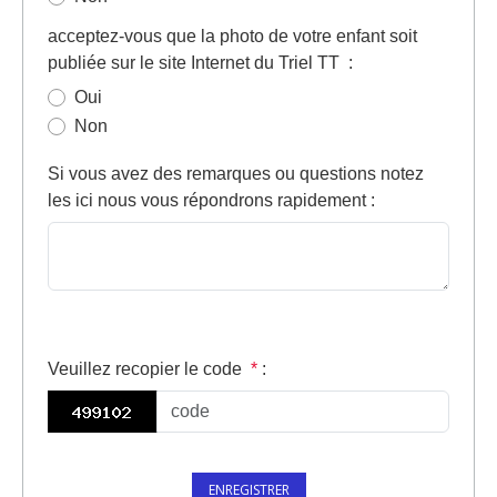
acceptez-vous que la photo de votre enfant soit
publiée sur le site Internet du Triel TT
:
Oui
Non
Si vous avez des remarques ou questions notez
les ici nous vous répondrons rapidement
:
Veuillez recopier le code
*
: