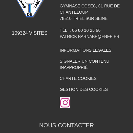
GYMNASE COSEC, 61 RUE DE
CHANTELOUP
78510
TRIEL SUR SEINE
TÉL. :
06 80 10 25 50
109324
VISITES
PATRICK.BARNABE@FREE.FR
INFORMATIONS LÉGALES
SIGNALER UN CONTENU
INAPPROPRIÉ
CHARTE COOKIES
GESTION DES COOKIES
NOUS CONTACTER