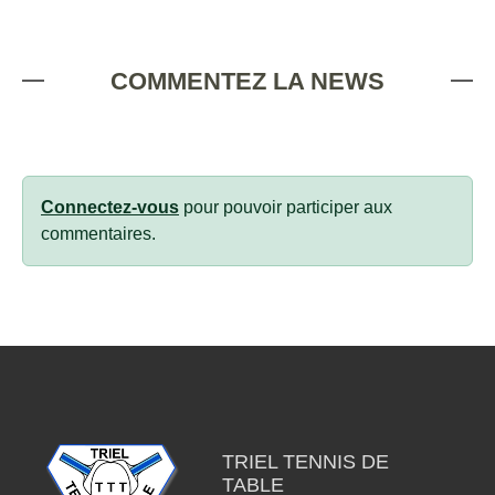
COMMENTEZ LA NEWS
Connectez-vous
pour pouvoir participer aux
commentaires.
TRIEL TENNIS DE
TABLE