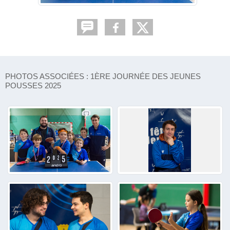
PHOTOS ASSOCIÉES : 1ÈRE JOURNÉE DES JEUNES
POUSSES 2025