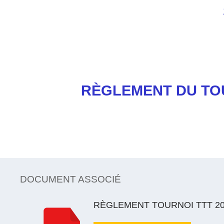
RÈGLEMENT DU TO
DOCUMENT ASSOCIÉ
RÈGLEMENT TOURNOI TTT 2