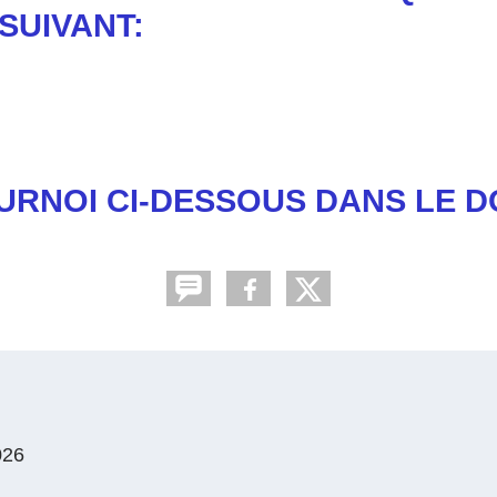
SUIVANT:
URNOI CI-DESSOUS DANS LE D
026