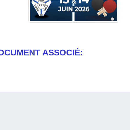
OCUMENT ASSOCIÉ: