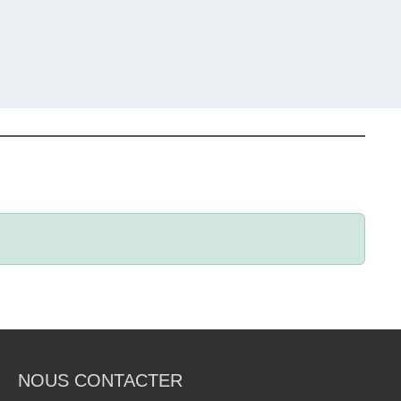
NOUS CONTACTER