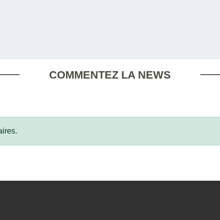
COMMENTEZ LA NEWS
ires.