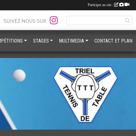
Participer au site :
SUIVEZ NOUS SUR
PÉTITIONS
STAGES
MULTIMEDIA
CONTACT ET PLAN