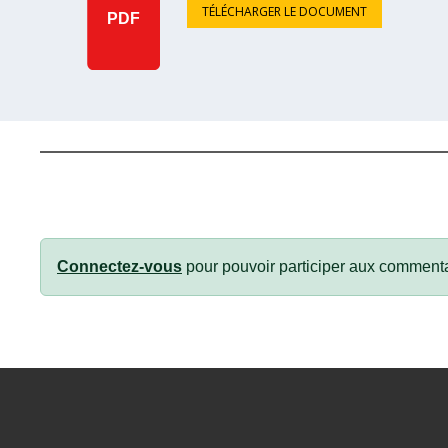
TÉLÉCHARGER LE DOCUMENT
PDF
Connectez-vous
pour pouvoir participer aux commenta