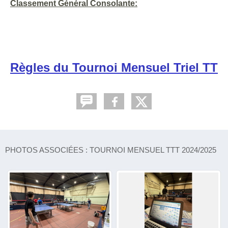
Classement Général Consolante:
Règles du Tournoi Mensuel Triel TT
PHOTOS ASSOCIÉES : TOURNOI MENSUEL TTT 2024/2025