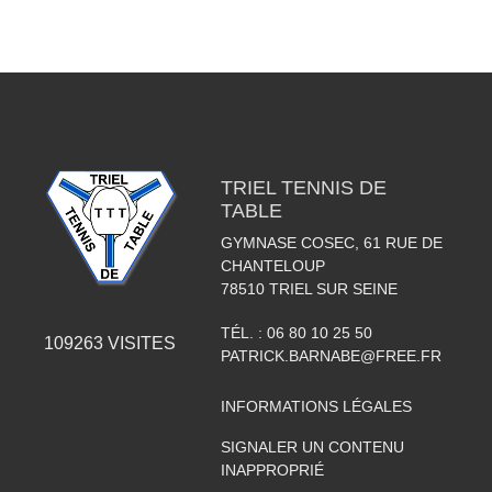
TRIEL TENNIS DE
TABLE
GYMNASE COSEC, 61 RUE DE
CHANTELOUP
78510
TRIEL SUR SEINE
TÉL. :
06 80 10 25 50
109263
VISITES
PATRICK.BARNABE@FREE.FR
INFORMATIONS LÉGALES
SIGNALER UN CONTENU
INAPPROPRIÉ