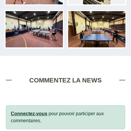
COMMENTEZ LA NEWS
Connectez-vous
pour pouvoir participer aux
commentaires.