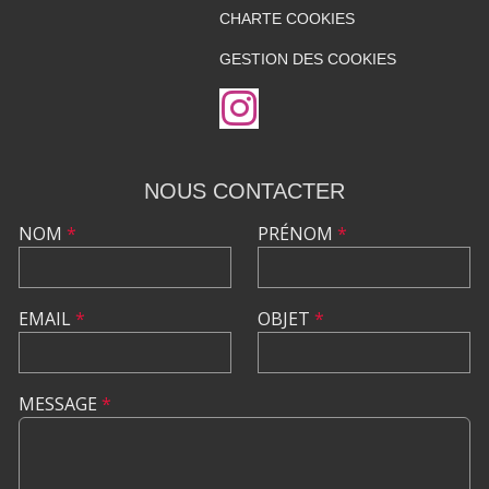
CHARTE COOKIES
GESTION DES COOKIES
NOUS CONTACTER
NOM
*
PRÉNOM
*
EMAIL
*
OBJET
*
MESSAGE
*