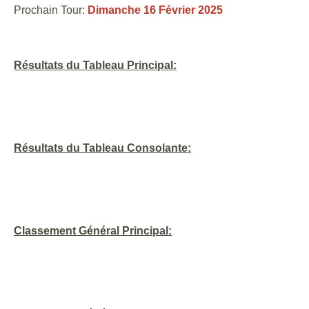
Prochain Tour:
Dimanche 16 Février 2025
Résultats du Tableau Principal:
Résultats du Tableau Consolante:
Classement Général Principal: