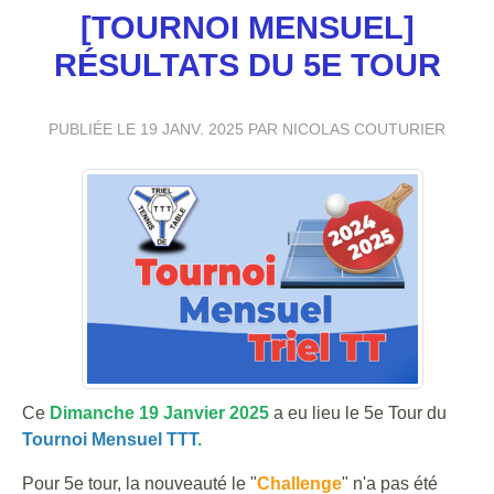
[TOURNOI MENSUEL]
RÉSULTATS DU 5E TOUR
PUBLIÉE LE
19 JANV. 2025
PAR NICOLAS COUTURIER
Ce
Dimanche 19 Janvier 2025
a eu lieu le 5e Tour du
Tournoi Mensuel TTT
.
Pour 5e tour, la nouveauté le "
Challenge
" n'a pas été