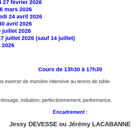
 27 février 2026
 6 mars 2026
di 24 avril 2026
30 avril 2026
 juillet 2026
 juillet 2026 (sauf 14 juillet)
t 2026
Cours de 13h30 à 17h30
ous exercer de manière intensive au tennis de table.
tissage, initiation, perfectionnement, performance.
Encadrement :
Jessy DEVESSE ou Jérémy LACABANNE