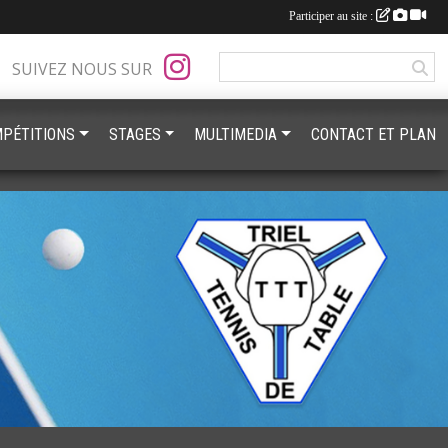
Participer au site :
SUIVEZ NOUS SUR
PÉTITIONS
STAGES
MULTIMEDIA
CONTACT ET PLAN