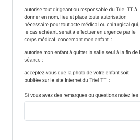
autorise tout dirigeant ou responsable du Triel TT à
donner en nom, lieu et place toute autorisation
nécessaire pour tout acte médical ou chirurgical qui,
le cas échéant, serait à effectuer en urgence par le
corps médical, concernant mon enfant
:
autorise mon enfant à quitter la salle seul à la fin de 
séance
:
acceptez-vous que la photo de votre enfant soit
publiée sur le site Internet du Triel TT
:
Si vous avez des remarques ou questions notez les