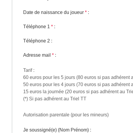
Date de naissance du joueur
*
:
Téléphone 1
*
:
Téléphone 2
:
Adresse mail
*
:
Tarif :
60 euros pour les 5 jours (80 euros si pas adhérent au
50 euros pour les 4 jours (70 euros si pas adhérent au
15 euros la journée (20 euros si pas adhérent au Trie
(*) Si pas adhérent au Triel TT
Autorisation parentale (pour les mineurs)
Je soussigné(e) (Nom Prénom)
: