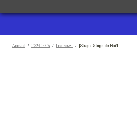
Accueil
2024-2025
Les news
[Stage] Stage de Noël