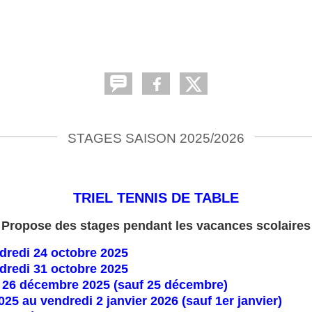
STAGES SAISON 2025/2026
TRIEL TENNIS DE TABLE
Propose des stages pendant les vacances scolaires
dredi 24 octobre 2025
dredi 31 octobre 2025
i 26 décembre 2025 (sauf 25 décembre)
25 au vendredi 2 janvier 2026 (sauf 1er janvier)