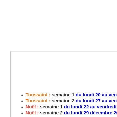
Toussaint :
semaine 1
du lundi 20 au ven
Toussaint :
semaine 2
du lundi 27 au ven
Noël :
semaine 1
du lundi 22 au vendred
Noël :
semaine 2
du lundi 29 décembre 20