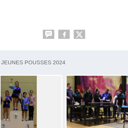
 JEUNES POUSSES 2024