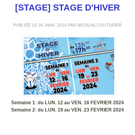
[STAGE] STAGE D'HIVER
PUBLIÉE LE
24 JANV. 2024
PAR NICOLAS COUTURIER
Semaine 1: du LUN. 12 au VEN. 16 FEVRIER 2024
Semaine 2: du LUN. 19 au VEN. 23 FEVRIER 2024