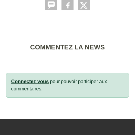
COMMENTEZ LA NEWS
Connectez-vous
pour pouvoir participer aux
commentaires.