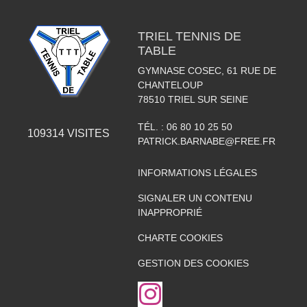
TRIEL TENNIS DE
TABLE
GYMNASE COSEC, 61 RUE DE
CHANTELOUP
78510
TRIEL SUR SEINE
TÉL. :
06 80 10 25 50
109314
VISITES
PATRICK.BARNABE@FREE.FR
INFORMATIONS LÉGALES
SIGNALER UN CONTENU
INAPPROPRIÉ
CHARTE COOKIES
GESTION DES COOKIES