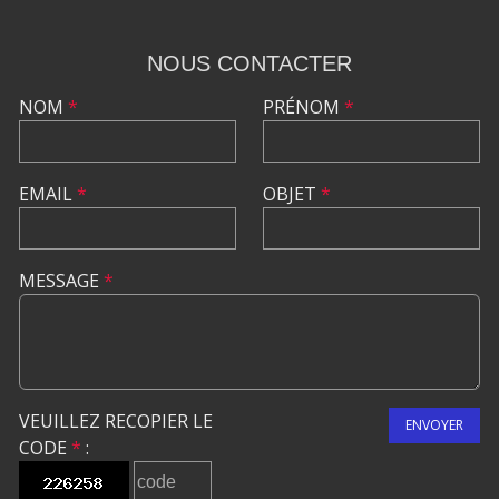
NOUS CONTACTER
NOM
*
PRÉNOM
*
EMAIL
*
OBJET
*
MESSAGE
*
VEUILLEZ RECOPIER LE
ENVOYER
CODE
*
: