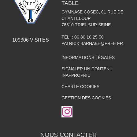
TABLE
GYMNASE COSEC, 61 RUE DE
CHANTELOUP
78510
TRIEL SUR SEINE
TÉL. :
06 80 10 25 50
109306
VISITES
PATRICK.BARNABE@FREE.FR
INFORMATIONS LÉGALES
SIGNALER UN CONTENU
INAPPROPRIÉ
CHARTE COOKIES
GESTION DES COOKIES
NOUS CONTACTER