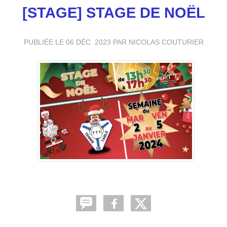
[STAGE] STAGE DE NOËL
PUBLIÉE LE
06 DÉC. 2023
PAR NICOLAS COUTURIER