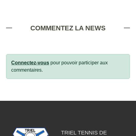
COMMENTEZ LA NEWS
Connectez-vous
pour pouvoir participer aux
commentaires.
TRIEL TENNIS DE