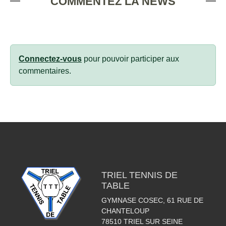
COMMENTEZ LA NEWS
Connectez-vous
pour pouvoir participer aux
commentaires.
TRIEL TENNIS DE
TABLE
GYMNASE COSEC, 61 RUE DE
CHANTELOUP
78510
TRIEL SUR SEINE