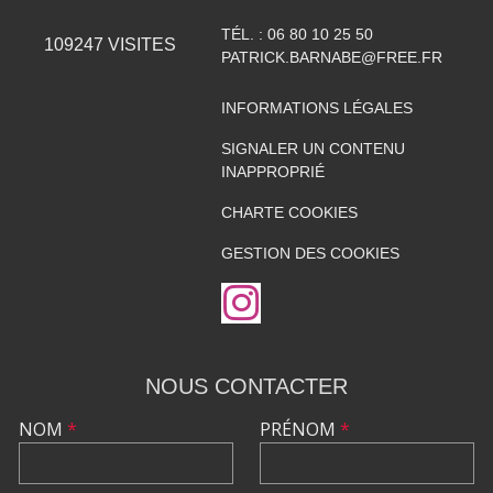
TÉL. :
06 80 10 25 50
109247
VISITES
PATRICK.BARNABE@FREE.FR
INFORMATIONS LÉGALES
SIGNALER UN CONTENU
INAPPROPRIÉ
CHARTE COOKIES
GESTION DES COOKIES
NOUS CONTACTER
NOM
*
PRÉNOM
*