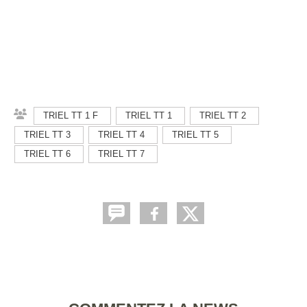
TRIEL TT 1 F
TRIEL TT 1
TRIEL TT 2
TRIEL TT 3
TRIEL TT 4
TRIEL TT 5
TRIEL TT 6
TRIEL TT 7