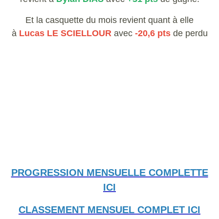
Et la casquette du mois revient quant à elle
à
Lucas LE SCIELLOUR
avec
-20,6 pts
de perdu
PROGRESSION MENSUELLE COMPLETTE
ICI
CLASSEMENT MENSUEL COMPLET ICI