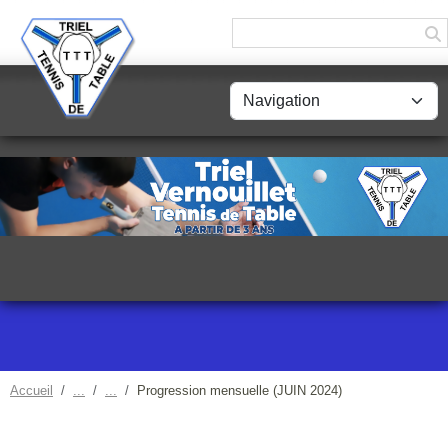
Panneau de gestion des cookies
Accueil
Progression mensuelle (JUIN 2024)