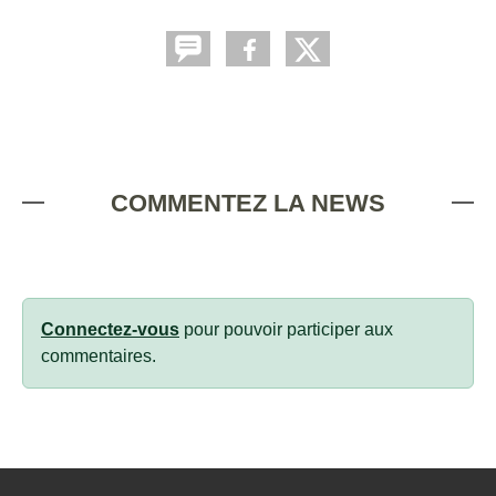
COMMENTEZ LA NEWS
Connectez-vous
pour pouvoir participer aux
commentaires.