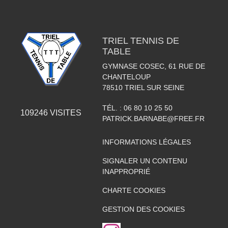
TRIEL TENNIS DE
TABLE
GYMNASE COSEC, 61 RUE DE
CHANTELOUP
78510
TRIEL SUR SEINE
TÉL. :
06 80 10 25 50
109246
VISITES
PATRICK.BARNABE@FREE.FR
INFORMATIONS LÉGALES
SIGNALER UN CONTENU
INAPPROPRIÉ
CHARTE COOKIES
GESTION DES COOKIES