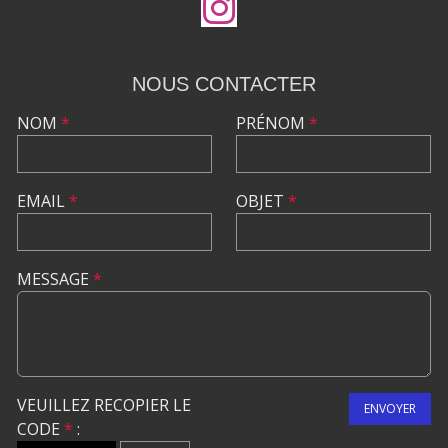
NOUS CONTACTER
NOM
*
PRÉNOM
*
EMAIL
*
OBJET
*
MESSAGE
*
VEUILLEZ RECOPIER LE
ENVOYER
CODE
*
: