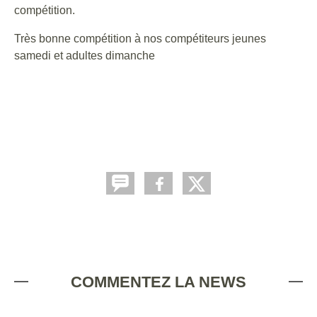
compétition.
Très bonne compétition à nos compétiteurs jeunes
samedi et adultes dimanche
COMMENTEZ LA NEWS