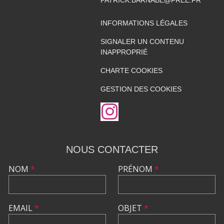
INFORMATIONS LÉGALES
SIGNALER UN CONTENU
INAPPROPRIÉ
CHARTE COOKIES
GESTION DES COOKIES
NOUS CONTACTER
NOM
*
PRÉNOM
*
EMAIL
*
OBJET
*