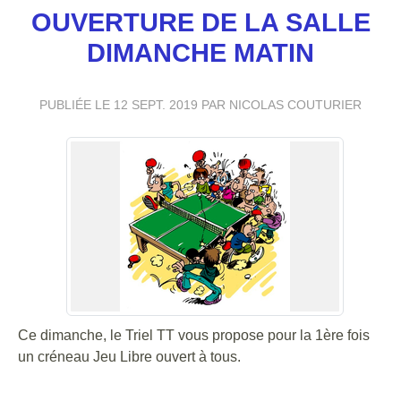
OUVERTURE DE LA SALLE
DIMANCHE MATIN
PUBLIÉE LE
12 SEPT. 2019
PAR NICOLAS COUTURIER
Ce dimanche, le Triel TT vous propose pour la 1ère fois
un créneau Jeu Libre ouvert à tous.