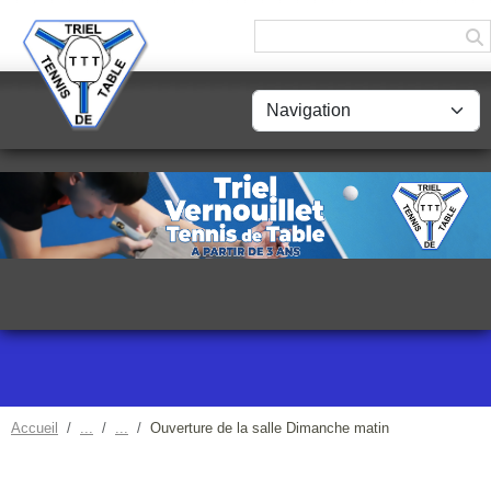
Panneau de gestion des cookies
Accueil
Ouverture de la salle Dimanche matin