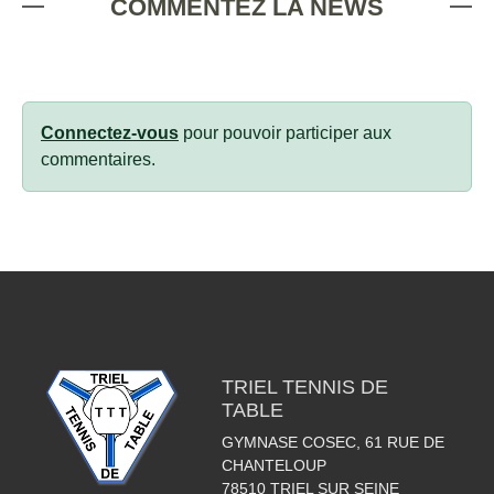
COMMENTEZ LA NEWS
Connectez-vous
pour pouvoir participer aux
commentaires.
TRIEL TENNIS DE
TABLE
GYMNASE COSEC, 61 RUE DE
CHANTELOUP
78510
TRIEL SUR SEINE