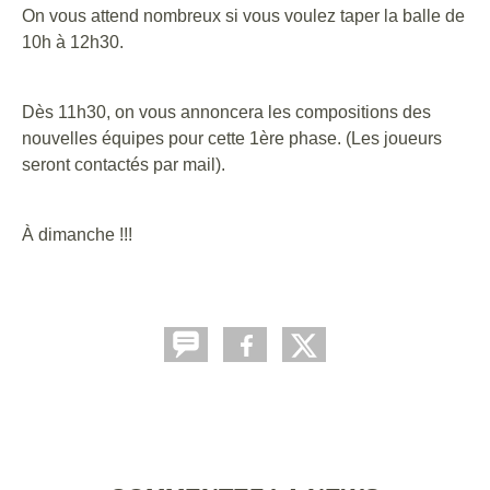
On vous attend nombreux si vous voulez taper la balle de
10h à 12h30.
Dès 11h30, on vous annoncera les compositions des
nouvelles équipes pour cette 1ère phase. (Les joueurs
seront contactés par mail).
À dimanche !!!