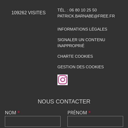
TÉL. :
06 80 10 25 50
109262
VISITES
PATRICK.BARNABE@FREE.FR
INFORMATIONS LÉGALES
SIGNALER UN CONTENU
INAPPROPRIÉ
CHARTE COOKIES
GESTION DES COOKIES
NOUS CONTACTER
NOM
*
PRÉNOM
*