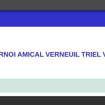
RNOI AMICAL VERNEUIL TRIEL 