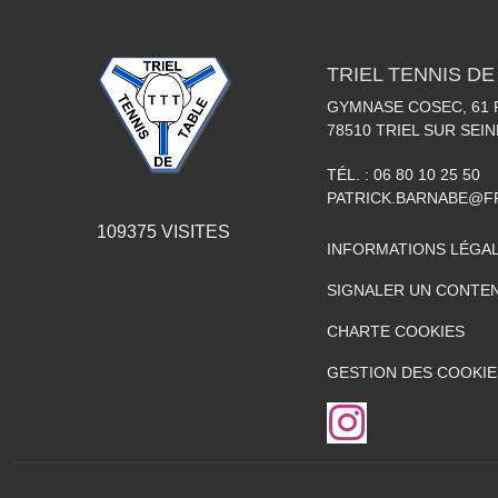
TRIEL TENNIS DE
GYMNASE COSEC, 61
78510
TRIEL SUR SEIN
TÉL. :
06 80 10 25 50
PATRICK.BARNABE@F
109375
VISITES
INFORMATIONS LÉGA
SIGNALER UN CONTEN
CHARTE COOKIES
GESTION DES COOKIE