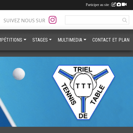
Participer au site :
SUIVEZ NOUS SUR
PÉTITIONS
STAGES
MULTIMEDIA
CONTACT ET PLAN