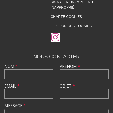
SIGNALER UN CONTENU
INAPPROPRIÉ
CHARTE COOKIES
GESTION DES COOKIES
NOUS CONTACTER
NOM
*
PRÉNOM
*
EMAIL
*
OBJET
*
MESSAGE
*