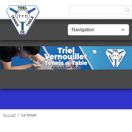
Panneau de gestion des cookies
Accueil
Le forum